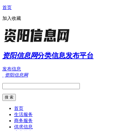
首页
加入收藏
资阳信息网
分类信息发布平台
发布信息
资阳信息网
首页
生活服务
商务服务
供求信息